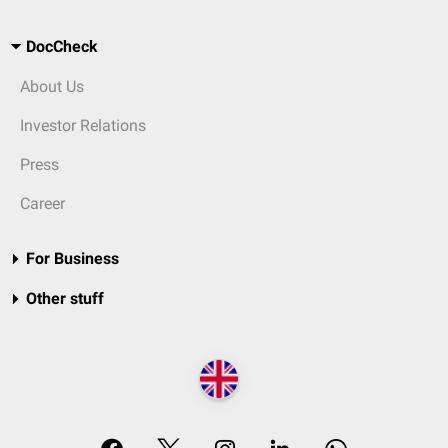
DocCheck
About Us
Investor Relations
Press
Career
For Business
Other stuff