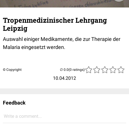
Tropenmedizinischer Lehrgang
Leipzig
Auswahl einiger Medikamente, die zur Therapie der
Malaria eingesetzt werden.
© Copyright
(0 ratings)
10.04.2012
Feedback
Write a comment...