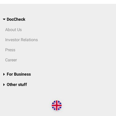
DocCheck
About Us
Investor Relations
Press
Career
For Business
Other stuff