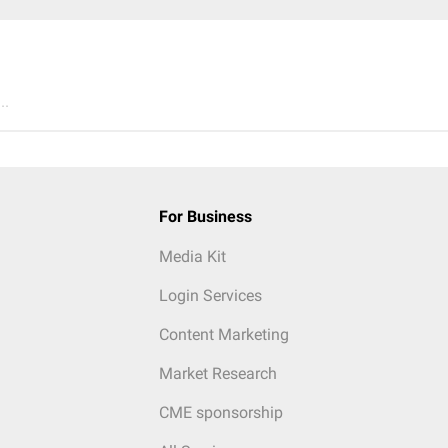
..
For Business
Media Kit
Login Services
Content Marketing
Market Research
CME sponsorship