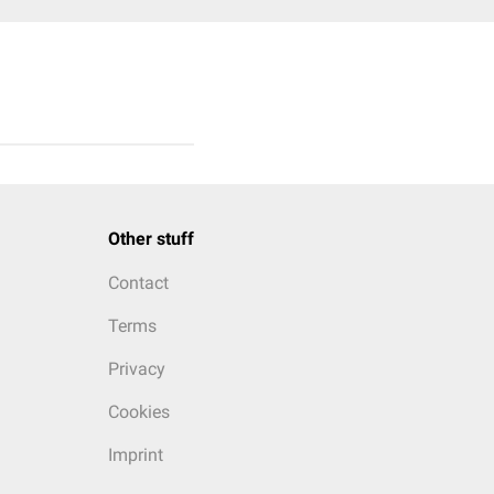
Other stuff
Contact
Terms
Privacy
Cookies
Imprint