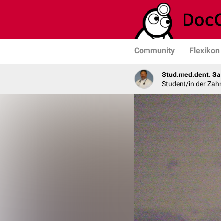
Community
Flexikon
Stud.med.dent. Sa
Student/in der Zah