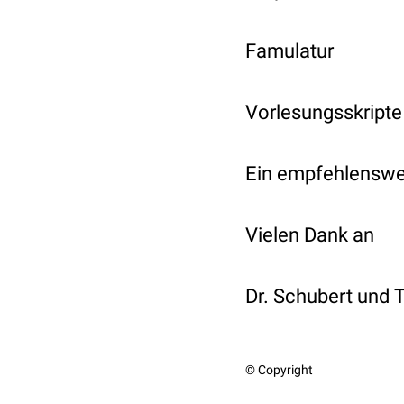
Famulatur
Vorlesungsskripte
Ein empfehlenswer
Vielen Dank an
Dr. Schubert und
© Copyright