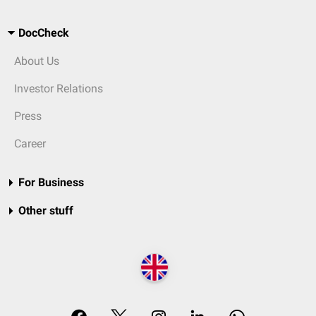
DocCheck
About Us
Investor Relations
Press
Career
For Business
Other stuff