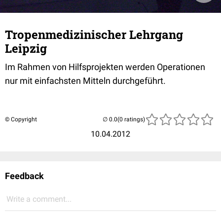
Tropenmedizinischer Lehrgang
Leipzig
Im Rahmen von Hilfsprojekten werden Operationen
nur mit einfachsten Mitteln durchgeführt.
© Copyright
(0 ratings)
10.04.2012
Feedback
Write a comment...