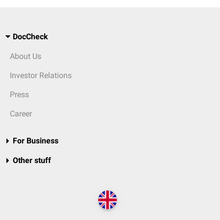
DocCheck
About Us
Investor Relations
Press
Career
For Business
Other stuff