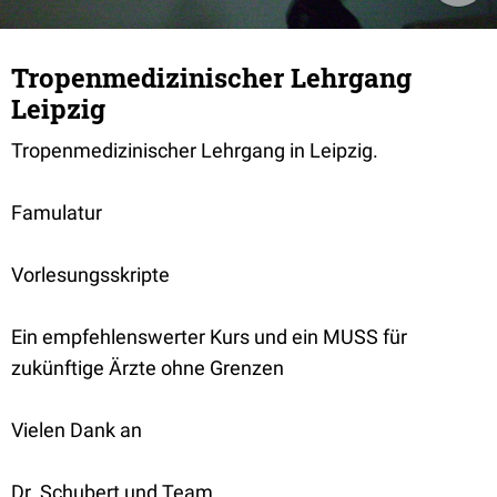
Tropenmedizinischer Lehrgang
Leipzig
Tropenmedizinischer Lehrgang in Leipzig.
Famulatur
Vorlesungsskripte
Ein empfehlenswerter Kurs und ein MUSS für
zukünftige Ärzte ohne Grenzen
Vielen Dank an
Dr. Schubert und Team