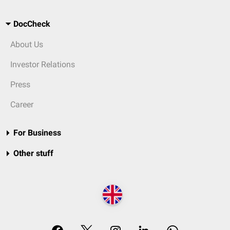
DocCheck
About Us
Investor Relations
Press
Career
For Business
Other stuff