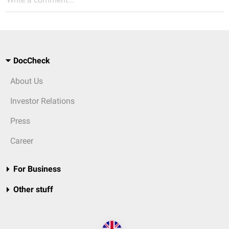
DocCheck
About Us
Investor Relations
Press
Career
For Business
Other stuff