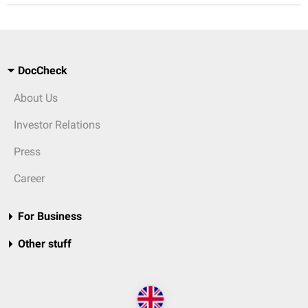
DocCheck
About Us
Investor Relations
Press
Career
For Business
Other stuff