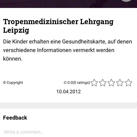
Tropenmedizinischer Lehrgang
Leipzig
Die Kinder erhalten eine Gesundheitskarte, auf denen
verschiedene Informationen vermerkt werden
können.
© Copyright
(0 ratings)
10.04.2012
Feedback
Write a comment...