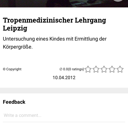
Tropenmedizinischer Lehrgang
Leipzig
Untersuchung eines Kindes mit Ermittlung der
Körpergröße.
© Copyright
(0 ratings)
10.04.2012
Feedback
Write a comment...