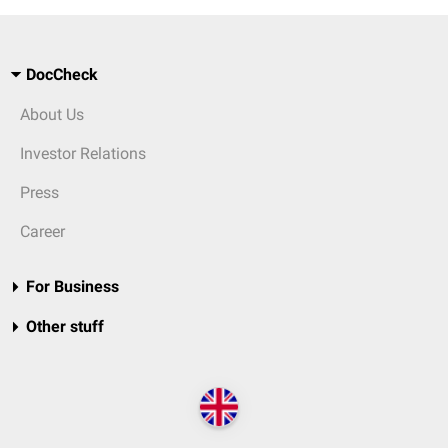
DocCheck
About Us
Investor Relations
Press
Career
For Business
Other stuff