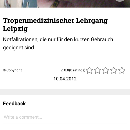
Tropenmedizinischer Lehrgang
Leipzig
Notfallrationen, die nur für den kurzen Gebrauch
geeignet sind.
© Copyright
(0 ratings)
10.04.2012
Feedback
Write a comment...