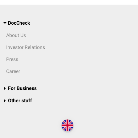
DocCheck
About Us
Investor Relations
Press
Career
For Business
Other stuff