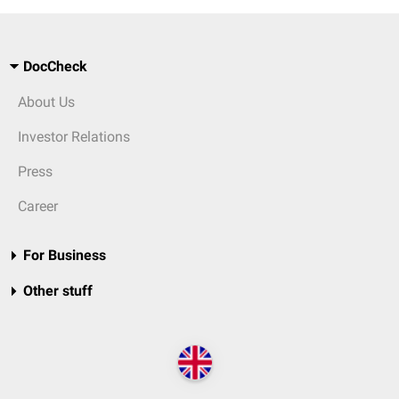
DocCheck
About Us
Investor Relations
Press
Career
For Business
Other stuff