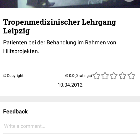
Tropenmedizinischer Lehrgang
Leipzig
Patienten bei der Behandlung im Rahmen von
Hilfsprojekten.
© Copyright
(0 ratings)
10.04.2012
Feedback
Write a comment...