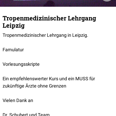
Tropenmedizinischer Lehrgang
Leipzig
Tropenmedizinischer Lehrgang in Leipzig.
Famulatur
Vorlesungsskripte
Ein empfehlenswerter Kurs und ein MUSS für
zukünftige Ärzte ohne Grenzen
Vielen Dank an
Dr. Schubert und Team