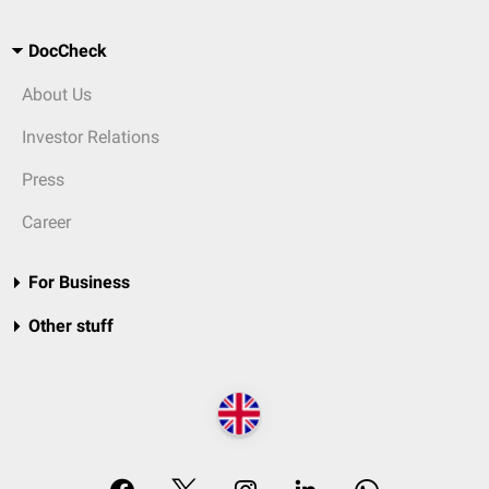
DocCheck
About Us
Investor Relations
Press
Career
For Business
Other stuff