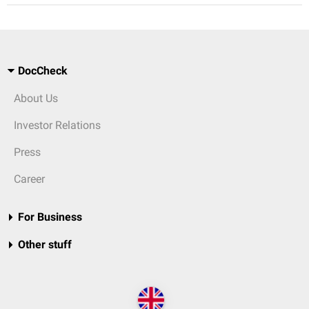
DocCheck
About Us
Investor Relations
Press
Career
For Business
Other stuff