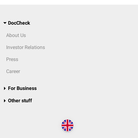
DocCheck
About Us
Investor Relations
Press
Career
For Business
Other stuff