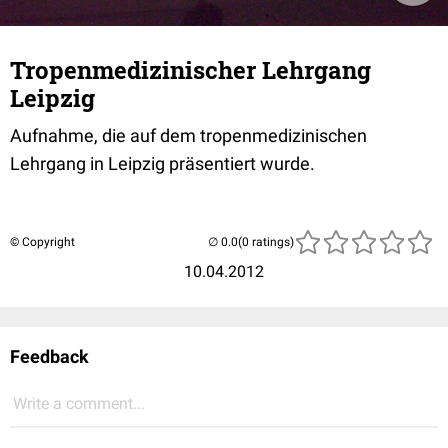
Tropenmedizinischer Lehrgang
Leipzig
Aufnahme, die auf dem tropenmedizinischen
Lehrgang in Leipzig präsentiert wurde.
© Copyright
(0 ratings)
10.04.2012
Feedback
Write a comment...