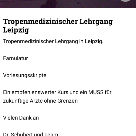
Tropenmedizinischer Lehrgang
Leipzig
Tropenmedizinischer Lehrgang in Leipzig.
Famulatur
Vorlesungsskripte
Ein empfehlenswerter Kurs und ein MUSS für
zukünftige Ärzte ohne Grenzen
Vielen Dank an
Dr. Schubert und Team