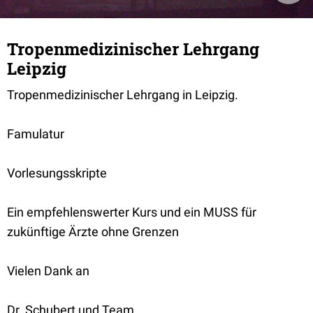
Tropenmedizinischer Lehrgang
Leipzig
Tropenmedizinischer Lehrgang in Leipzig.
Famulatur
Vorlesungsskripte
Ein empfehlenswerter Kurs und ein MUSS für
zukünftige Ärzte ohne Grenzen
Vielen Dank an
Dr. Schubert und Team