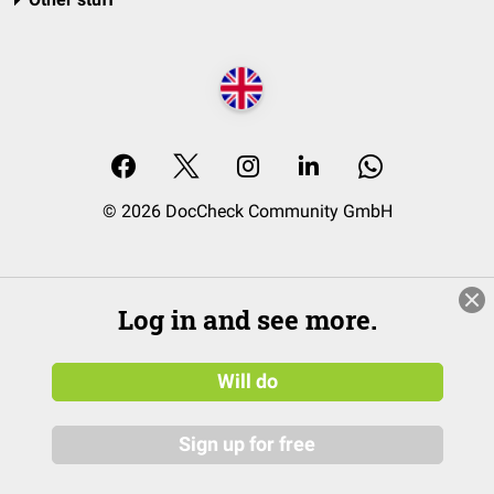
© 2026 DocCheck Community GmbH
Log in and see more.
Will do
Sign up for free