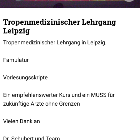
Tropenmedizinischer Lehrgang
Leipzig
Tropenmedizinischer Lehrgang in Leipzig.
Famulatur
Vorlesungsskripte
Ein empfehlenswerter Kurs und ein MUSS für
zukünftige Ärzte ohne Grenzen
Vielen Dank an
Dr. Schubert und Team