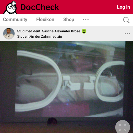
Log in
Community
Flexikon
Shop
Stud.med.dent. Sascha Alexander Bröse
Student/in der Zahnmedizin