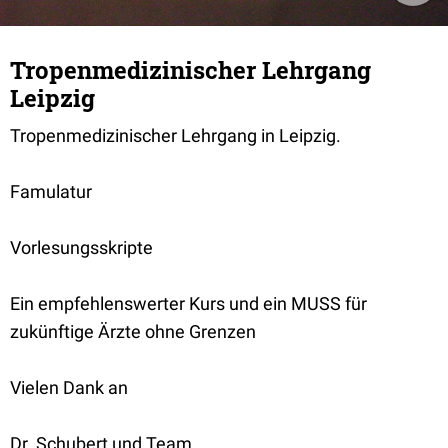
Tropenmedizinischer Lehrgang
Leipzig
Tropenmedizinischer Lehrgang in Leipzig.
Famulatur
Vorlesungsskripte
Ein empfehlenswerter Kurs und ein MUSS für
zukünftige Ärzte ohne Grenzen
Vielen Dank an
Dr. Schubert und Team