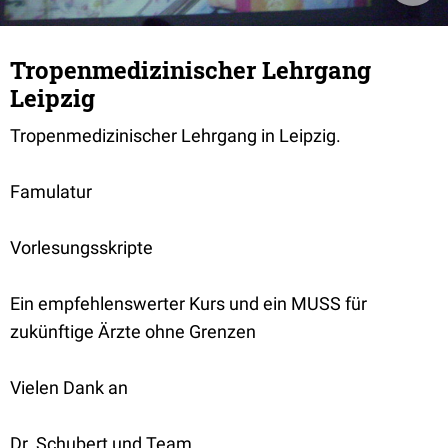
Tropenmedizinischer Lehrgang
Leipzig
Tropenmedizinischer Lehrgang in Leipzig.
Famulatur
Vorlesungsskripte
Ein empfehlenswerter Kurs und ein MUSS für
zukünftige Ärzte ohne Grenzen
Vielen Dank an
Dr. Schubert und Team