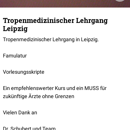
Tropenmedizinischer Lehrgang
Leipzig
Tropenmedizinischer Lehrgang in Leipzig.
Famulatur
Vorlesungsskripte
Ein empfehlenswerter Kurs und ein MUSS für
zukünftige Ärzte ohne Grenzen
Vielen Dank an
Dr. Schubert und Team