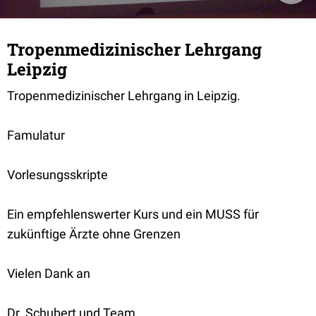
Tropenmedizinischer Lehrgang
Leipzig
Tropenmedizinischer Lehrgang in Leipzig.
Famulatur
Vorlesungsskripte
Ein empfehlenswerter Kurs und ein MUSS für
zukünftige Ärzte ohne Grenzen
Vielen Dank an
Dr. Schubert und Team