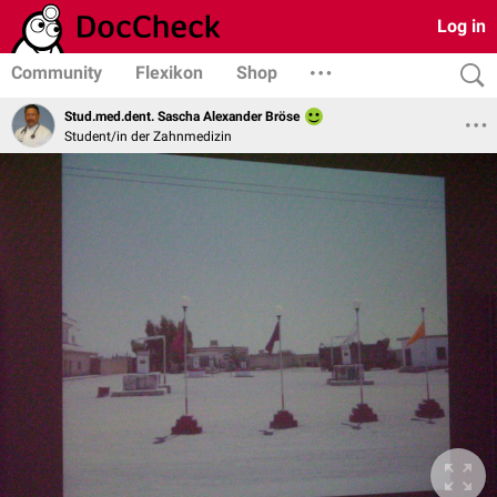
Log in
Community
Flexikon
Shop
Stud.med.dent. Sascha Alexander Bröse
Student/in der Zahnmedizin