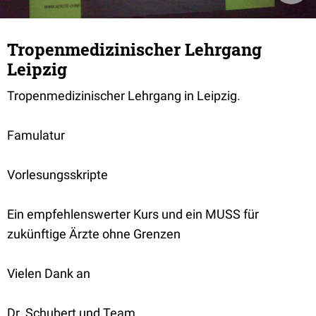
Tropenmedizinischer Lehrgang
Leipzig
Tropenmedizinischer Lehrgang in Leipzig.
Famulatur
Vorlesungsskripte
Ein empfehlenswerter Kurs und ein MUSS für
zukünftige Ärzte ohne Grenzen
Vielen Dank an
Dr. Schubert und Team