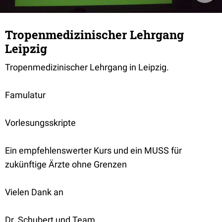
Tropenmedizinischer Lehrgang
Leipzig
Tropenmedizinischer Lehrgang in Leipzig.
Famulatur
Vorlesungsskripte
Ein empfehlenswerter Kurs und ein MUSS für
zukünftige Ärzte ohne Grenzen
Vielen Dank an
Dr. Schubert und Team