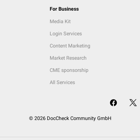
For Business
Media Kit
Login Services
Content Marketing
Market Research
CME sponsorship
All Services
© 2026 DocCheck Community GmbH