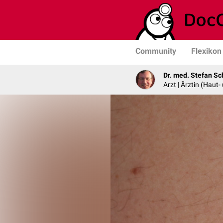
Community
Flexikon
Dr. med. Stefan Sc
Arzt | Ärztin (Haut