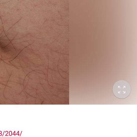
3/2044/