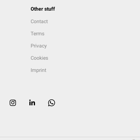
Other stuff
Contact
Terms
Privacy
Cookies
Imprint