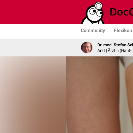
Community
Flexikon
Dr. med. Stefan Sc
Arzt | Ärztin (Haut