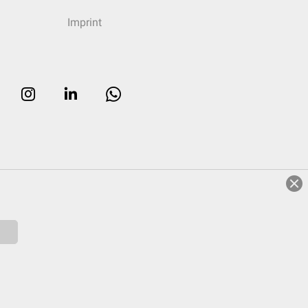
Imprint