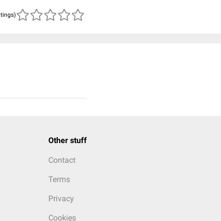
atings)
Other stuff
Contact
Terms
Privacy
Cookies