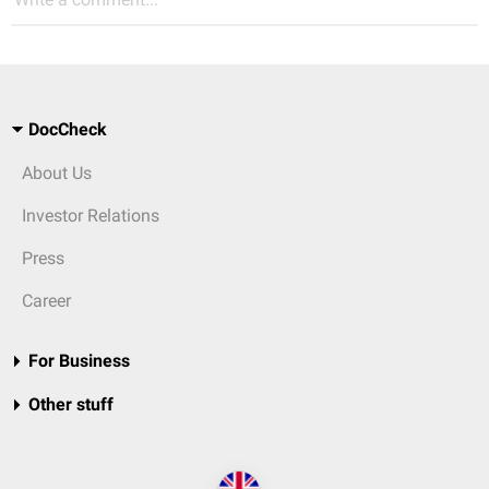
DocCheck
About Us
Investor Relations
Press
Career
For Business
Other stuff