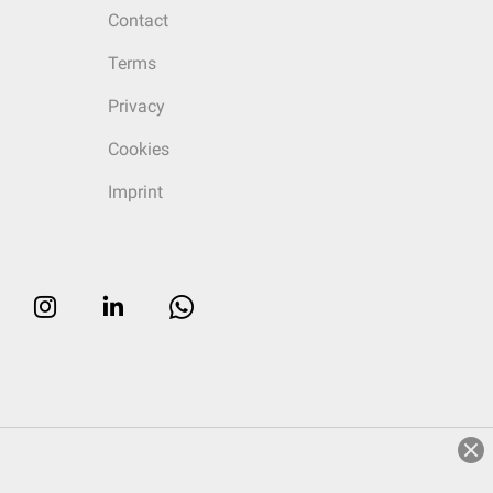
Contact
Terms
Privacy
Cookies
Imprint