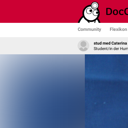
Community
Flexikon
stud med Caterina
Student/in der Hu