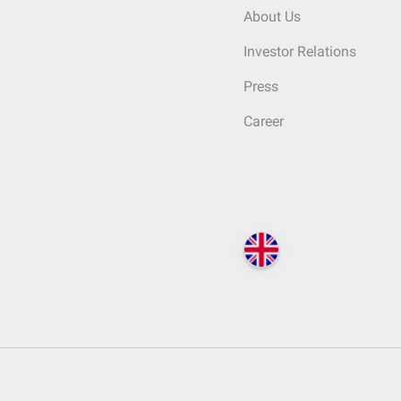
About Us
Investor Relations
Press
Career