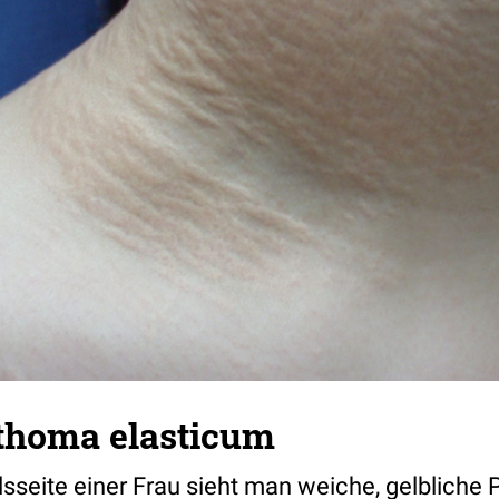
thoma elasticum
sseite einer Frau sieht man weiche, gelbliche 