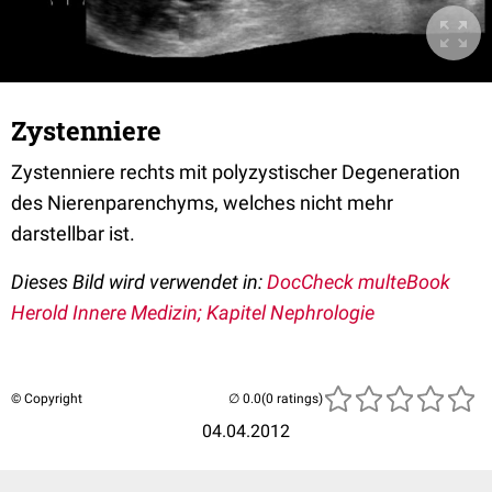
Zystenniere
Zystenniere rechts mit polyzystischer Degeneration
des Nierenparenchyms, welches nicht mehr
darstellbar ist.
Dieses Bild wird verwendet in:
DocCheck multeBook
Herold Innere Medizin; Kapitel Nephrologie
© Copyright
(0 ratings)
04.04.2012