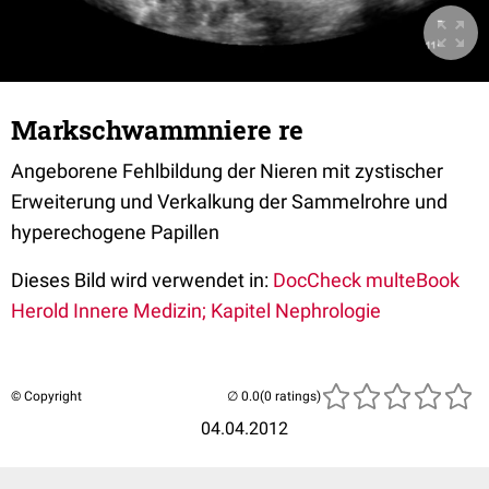
Markschwammniere re
Angeborene Fehlbildung der Nieren mit zystischer
Erweiterung und Verkalkung der Sammelrohre und
hyperechogene Papillen
Dieses Bild wird verwendet in:
DocCheck multeBook
Herold Innere Medizin; Kapitel Nephrologie
© Copyright
(0 ratings)
04.04.2012