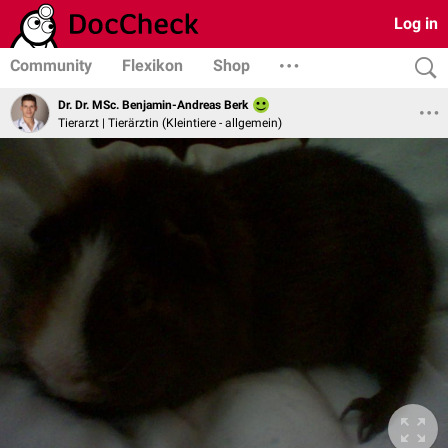
Log in
Community
Flexikon
Shop
Dr. Dr. MSc. Benjamin-Andreas Berk
Tierarzt | Tierärztin (Kleintiere - allgemein)