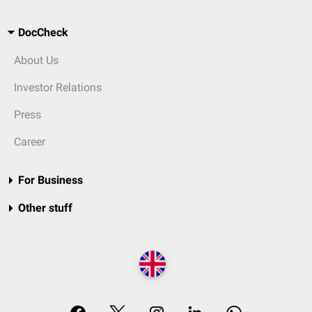
DocCheck
About Us
Investor Relations
Press
Career
For Business
Other stuff