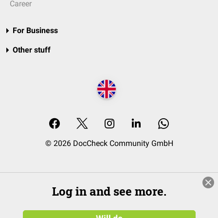
Career
For Business
Other stuff
© 2026 DocCheck Community GmbH
Log in and see more.