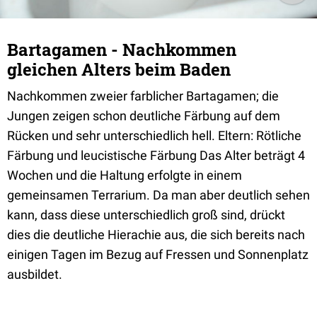
Bartagamen - Nachkommen
gleichen Alters beim Baden
Nachkommen zweier farblicher Bartagamen; die
Jungen zeigen schon deutliche Färbung auf dem
Rücken und sehr unterschiedlich hell. Eltern: Rötliche
Färbung und leucistische Färbung Das Alter beträgt 4
Wochen und die Haltung erfolgte in einem
gemeinsamen Terrarium. Da man aber deutlich sehen
kann, dass diese unterschiedlich groß sind, drückt
dies die deutliche Hierachie aus, die sich bereits nach
einigen Tagen im Bezug auf Fressen und Sonnenplatz
ausbildet.