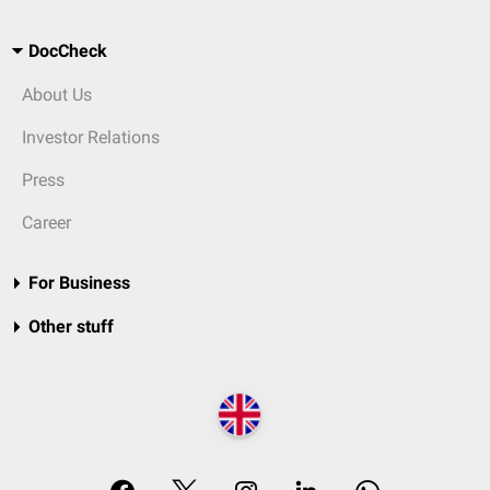
DocCheck
About Us
Investor Relations
Press
Career
For Business
Other stuff