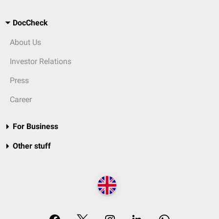
DocCheck
About Us
Investor Relations
Press
Career
For Business
Other stuff