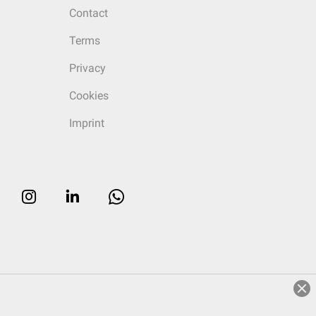
Contact
Terms
Privacy
Cookies
Imprint