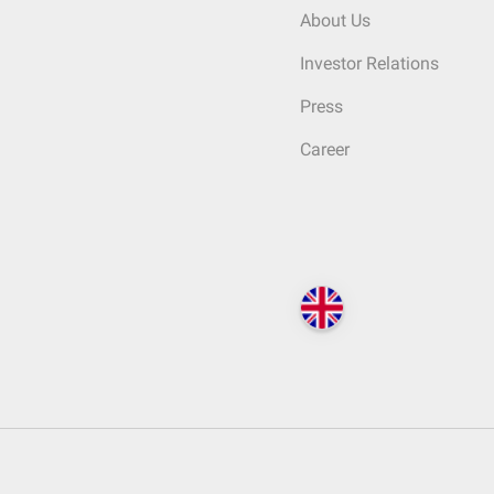
About Us
Investor Relations
Press
Career