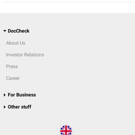
DocCheck
About Us
Investor Relations
Press
Career
For Business
Other stuff