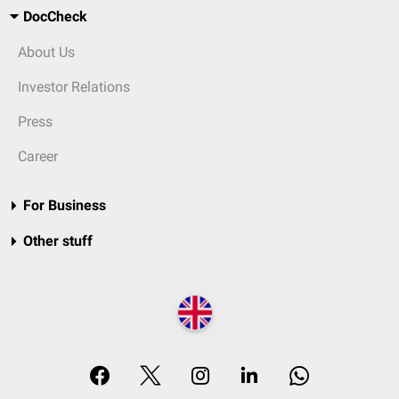
DocCheck
About Us
Investor Relations
Press
Career
For Business
Other stuff