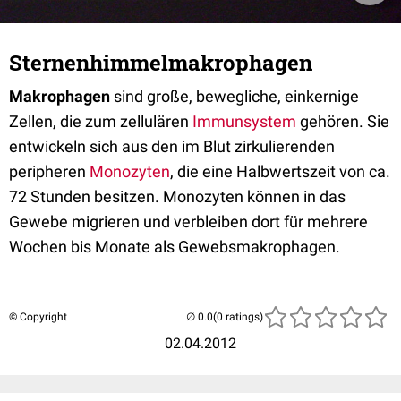
Sternenhimmelmakrophagen
Makrophagen
sind große, bewegliche, einkernige
Zellen, die zum zellulären
Immunsystem
gehören. Sie
entwickeln sich aus den im Blut zirkulierenden
peripheren
Monozyten
, die eine Halbwertszeit von ca.
72 Stunden besitzen. Monozyten können in das
Gewebe migrieren und verbleiben dort für mehrere
Wochen bis Monate als Gewebsmakrophagen.
© Copyright
(0 ratings)
02.04.2012