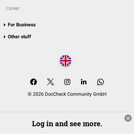
Career
For Business
Other stuff
© 2026 DocCheck Community GmbH
Log in and see more.