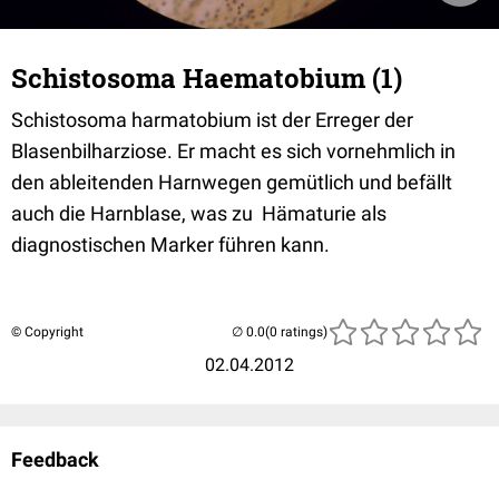
Schistosoma Haematobium (1)
Schistosoma harmatobium ist der Erreger der
Blasenbilharziose. Er macht es sich vornehmlich in
den ableitenden Harnwegen gemütlich und befällt
auch die Harnblase, was zu Hämaturie als
diagnostischen Marker führen kann.
© Copyright
(0 ratings)
02.04.2012
Feedback