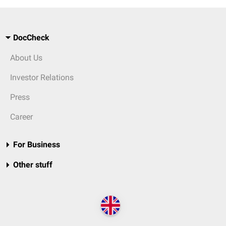
DocCheck
About Us
Investor Relations
Press
Career
For Business
Other stuff