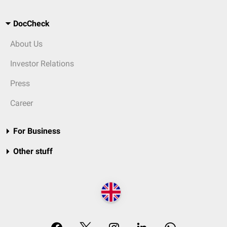
DocCheck
About Us
Investor Relations
Press
Career
For Business
Other stuff