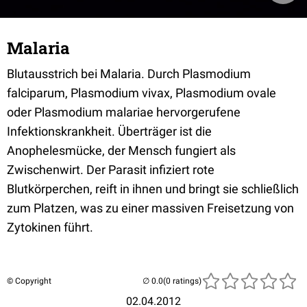
Malaria
Blutausstrich bei Malaria. Durch Plasmodium
falciparum, Plasmodium vivax, Plasmodium ovale
oder Plasmodium malariae hervorgerufene
Infektionskrankheit. Überträger ist die
Anophelesmücke, der Mensch fungiert als
Zwischenwirt. Der Parasit infiziert rote
Blutkörperchen, reift in ihnen und bringt sie schließlich
zum Platzen, was zu einer massiven Freisetzung von
Zytokinen führt.
© Copyright
(0 ratings)
02.04.2012