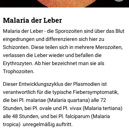
Malaria der Leber
Malaria der Leber - die Sporozoiten sind über das Blut
eingedrungen und differenzieren sich hier zu
Schizonten. Diese teilen sich in mehrere Merozoiten,
verlassen die Leber wieder und befallen die
Erythrozyten. Ab hier bezeichnet man sie als
Trophozoiten.
Dieser Entwicklungszyklus der Plasmodien ist
verantwortlich für die typische Fiebersymptomatik,
die bei Pl. malariae (Malaria quartana) alle 72
Stunden, bei Pl. ovale und Pl. vivax (Malaria tertiana)
alle 48 Stunden, und bei Pl. falciparum (Malaria
tropica) unregelmäßig auftritt.