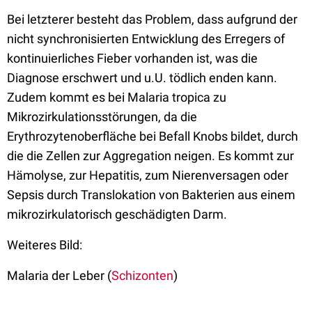
Bei letzterer besteht das Problem, dass aufgrund der
nicht synchronisierten Entwicklung des Erregers of
kontinuierliches Fieber vorhanden ist, was die
Diagnose erschwert und u.U. tödlich enden kann.
Zudem kommt es bei Malaria tropica zu
Mikrozirkulationsstörungen, da die
Erythrozytenoberfläche bei Befall Knobs bildet, durch
die die Zellen zur Aggregation neigen. Es kommt zur
Hämolyse, zur Hepatitis, zum Nierenversagen oder
Sepsis durch Translokation von Bakterien aus einem
mikrozirkulatorisch geschädigten Darm.
Weiteres Bild:
Malaria der Leber (
Schizonten
)