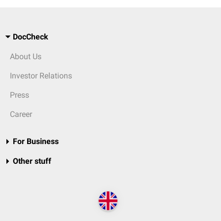
DocCheck
About Us
Investor Relations
Press
Career
For Business
Other stuff