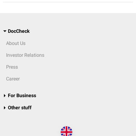
DocCheck
About Us
Investor Relations
Press
Career
For Business
Other stuff