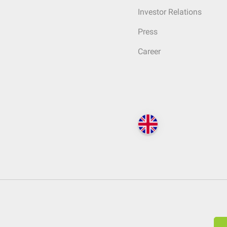
Investor Relations
Press
Career