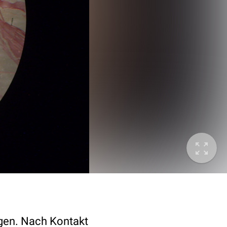
gen. Nach Kontakt