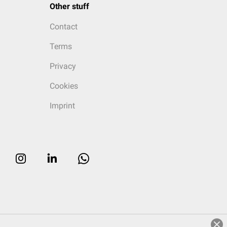
Other stuff
Contact
Terms
Privacy
Cookies
Imprint