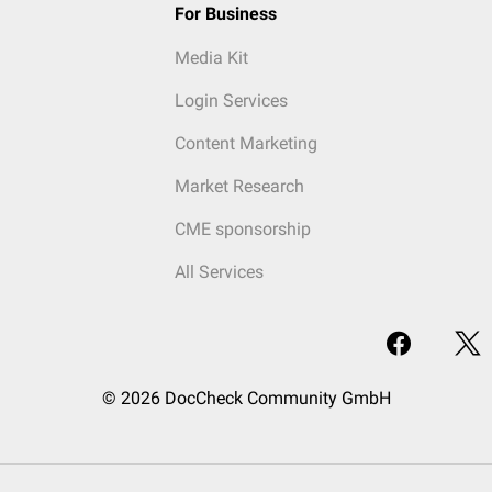
For Business
Media Kit
Login Services
Content Marketing
Market Research
CME sponsorship
All Services
© 2026 DocCheck Community GmbH