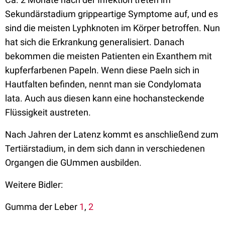
Sekundärstadium grippeartige Symptome auf, und es
sind die meisten Lyphknoten im Körper betroffen. Nun
hat sich die Erkrankung generalisiert. Danach
bekommen die meisten Patienten ein Exanthem mit
kupferfarbenen Papeln. Wenn diese Paeln sich in
Hautfalten befinden, nennt man sie Condylomata
lata. Auch aus diesen kann eine hochansteckende
Flüssigkeit austreten.
Nach Jahren der Latenz kommt es anschließend zum
Tertiärstadium, in dem sich dann in verschiedenen
Organgen die GUmmen ausbilden.
Weitere Bidler:
Gumma der Leber
1
,
2